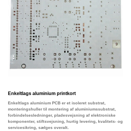
Enkeltlags aluminium printkort
Enkeltlags aluminium PCB er et isoleret substrat,
monteringshuller til montering af aluminiumssubstrat,
forbindelsesledninger, pladesvejsning af elektroniske
komponenter, stiftsvejsning, hurtig levering, kvalitets- og
servicesikring, sælges overalt.