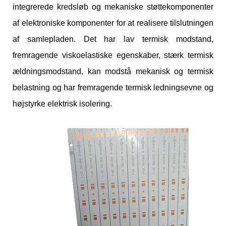
integrerede kredsløb og mekaniske støttekomponenter
af elektroniske komponenter for at realisere tilslutningen
af ​​samlepladen. Det har lav termisk modstand,
fremragende viskoelastiske egenskaber, stærk termisk
ældningsmodstand, kan modstå mekanisk og termisk
belastning og har fremragende termisk ledningsevne og
højstyrke elektrisk isolering.