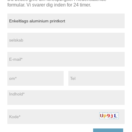
formular. Vi svarer dig inden for 24 timer.