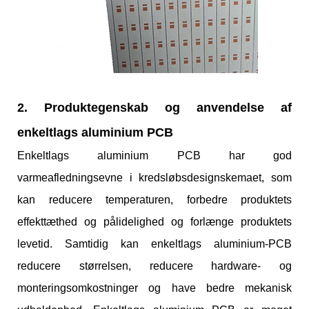
2. Produktegenskab og anvendelse af
enkeltlags aluminium PCB
Enkeltlags aluminium PCB har god
varmeafledningsevne i kredsløbsdesignskemaet, som
kan reducere temperaturen, forbedre produktets
effekttæthed og pålidelighed og forlænge produktets
levetid. Samtidig kan enkeltlags aluminium-PCB
reducere størrelsen, reducere hardware- og
monteringsomkostninger og have bedre mekanisk