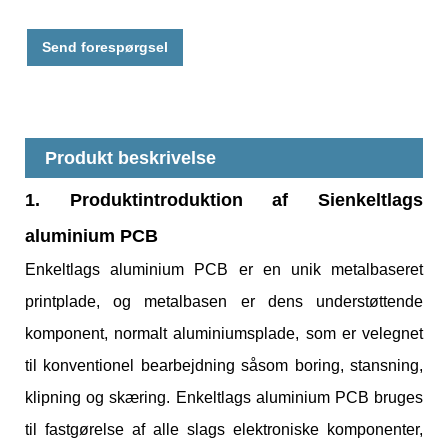
Send forespørgsel
Produkt beskrivelse
1. Produktintroduktion af Si
enkeltlags
aluminium PCB
Enkeltlags aluminium PCB er en unik metalbaseret
printplade, og metalbasen er dens understøttende
komponent, normalt aluminiumsplade, som er velegnet
til konventionel bearbejdning såsom boring, stansning,
klipning og skæring. Enkeltlags aluminium PCB bruges
til fastgørelse af alle slags elektroniske komponenter,