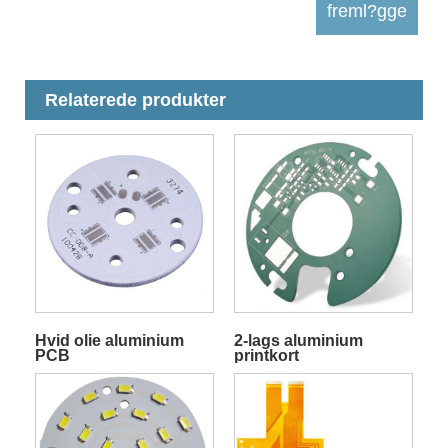
Relaterede produkter
Hvid olie aluminium
2-lags aluminium
PCB
printkort