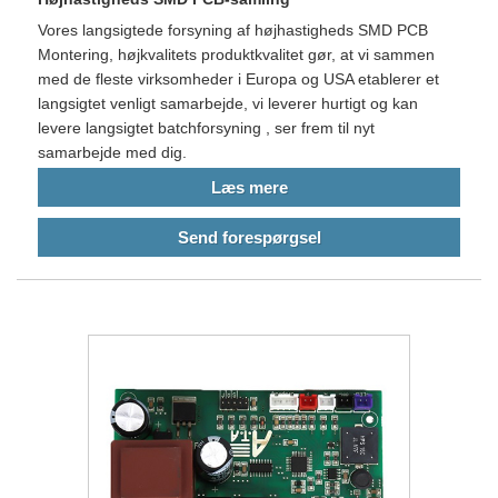
Vores langsigtede forsyning af højhastigheds SMD PCB
Montering, højkvalitets produktkvalitet gør, at vi sammen
med de fleste virksomheder i Europa og USA etablerer et
langsigtet venligt samarbejde, vi leverer hurtigt og kan
levere langsigtet batchforsyning , ser frem til nyt
samarbejde med dig.
Læs mere
Send forespørgsel