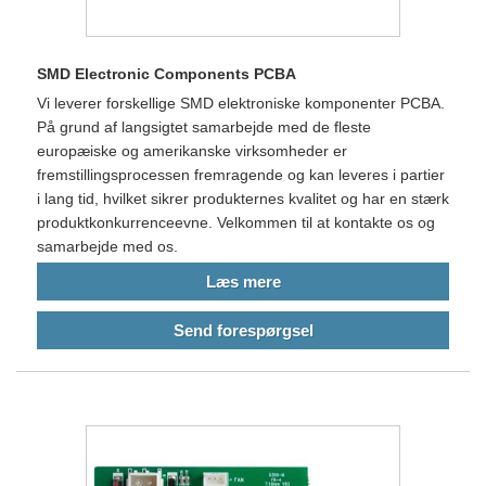
SMD Electronic Components PCBA
Vi leverer forskellige SMD elektroniske komponenter PCBA.
På grund af langsigtet samarbejde med de fleste
europæiske og amerikanske virksomheder er
fremstillingsprocessen fremragende og kan leveres i partier
i lang tid, hvilket sikrer produkternes kvalitet og har en stærk
produktkonkurrenceevne. Velkommen til at kontakte os og
samarbejde med os.
Læs mere
Send forespørgsel