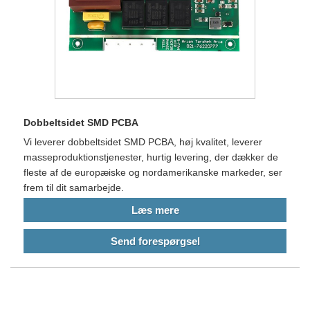
Dobbeltsidet SMD PCBA
Vi leverer dobbeltsidet SMD PCBA, høj kvalitet, leverer
masseproduktionstjenester, hurtig levering, der dækker de
fleste af de europæiske og nordamerikanske markeder, ser
frem til dit samarbejde.
Læs mere
Send forespørgsel