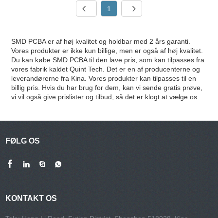
1
SMD PCBA er af høj kvalitet og holdbar med 2 års garanti.
Vores produkter er ikke kun billige, men er også af høj kvalitet.
Du kan købe SMD PCBA til den lave pris, som kan tilpasses fra
vores fabrik kaldet Quint Tech. Det er en af ​​producenterne og
leverandørerne fra Kina. Vores produkter kan tilpasses til en
billig pris. Hvis du har brug for dem, kan vi sende gratis prøve,
vi vil også give prislister og tilbud, så det er klogt at vælge os.
FØLG OS
KONTAKT OS