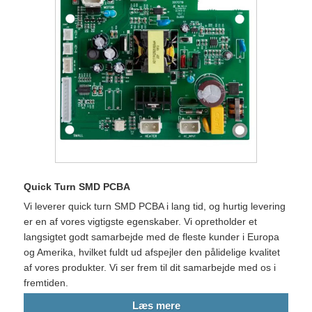
Quick Turn SMD PCBA
Vi leverer quick turn SMD PCBA i lang tid, og hurtig levering
er en af ​​vores vigtigste egenskaber. Vi opretholder et
langsigtet godt samarbejde med de fleste kunder i Europa
og Amerika, hvilket fuldt ud afspejler den pålidelige kvalitet
af vores produkter. Vi ser frem til dit samarbejde med os i
fremtiden.
Læs mere