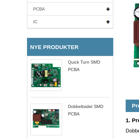
PCBA
IC
NYE PRODUKTER
Quick Turn SMD
PCBA
Pr
Dobbeltsidet SMD
PCBA
1. Pr
Dobbe