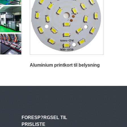
Aluminium printkort til belysning
FORESP?RGSEL TIL
PRISLISTE