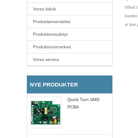
tilbud t
Vores fabrik
kunden 
Produktanvendelse
at løse
Produktionsudstyr
Produktionsmarked
Vores service
NYE PRODUKTER
Quick Turn SMD
PCBA