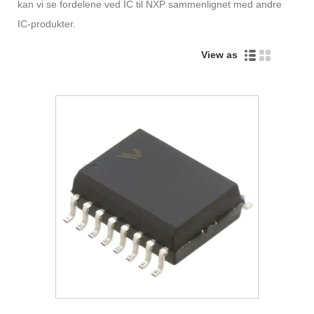
kan vi se fordelene ved IC til NXP sammenlignet med andre
IC-produkter.
View as