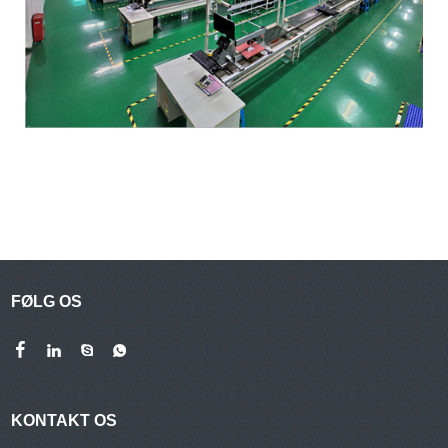
FØLG OS
KONTAKT OS