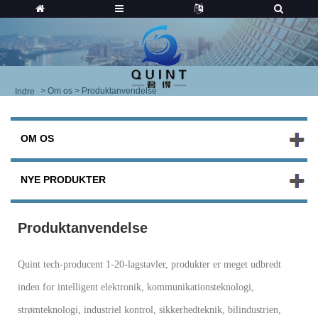
>
Om os
> Produktanvendelse
Indre
OM OS
NYE PRODUKTER
Produktanvendelse
Quint tech-producent 1-20-lagstavler, produkter er meget udbredt
inden for intelligent elektronik, kommunikationsteknologi,
strømteknologi, industriel kontrol, sikkerhed
teknik, bilindustrien,