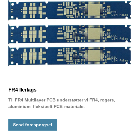
FR4 flerlags
Til FR4 Multilayer PCB understøtter vi FR4, rogers,
aluminium, fleksibelt PCB-materiale.
Send forespørgsel