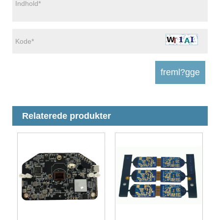
Relaterede produkter