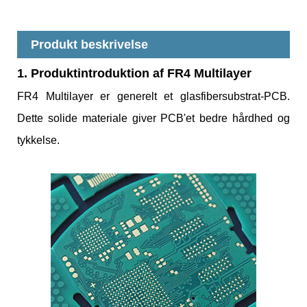
Produkt beskrivelse
1. Produktintroduktion af FR4 Multilayer
FR4 Multilayer er generelt et glasfibersubstrat-PCB.
Dette solide materiale giver PCB'et bedre hårdhed og
tykkelse.