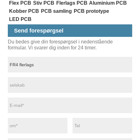
Flex PCB
Stiv PCB
Flerlags PCB
Aluminium PCB
Kobber PCB
PCB samling
PCB prototype
LED PCB
Send forespørgsel
Du bedes give din forespørgsel i nedenstående
formular. Vi svarer dig inden for 24 timer.