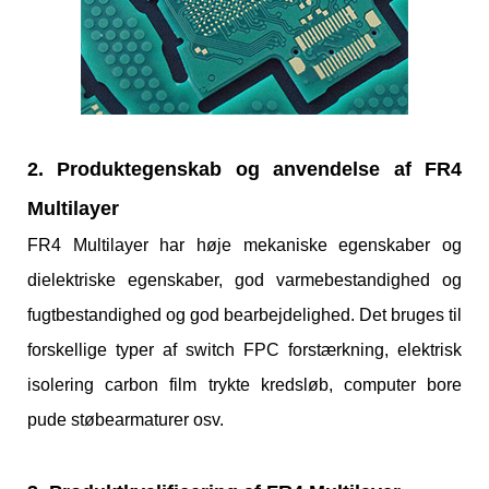
2. Produktegenskab og anvendelse af FR4
Multilayer
FR4 Multilayer har høje mekaniske egenskaber og
dielektriske egenskaber, god varmebestandighed og
fugtbestandighed og god bearbejdelighed. Det bruges til
forskellige typer af switch FPC forstærkning, elektrisk
isolering carbon film trykte kredsløb, computer bore
pude støbearmaturer osv.