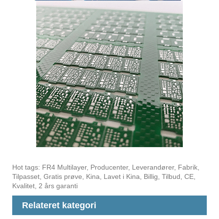
Hot tags: FR4 Multilayer, Producenter, Leverandører, Fabrik,
Tilpasset, Gratis prøve, Kina, Lavet i Kina, Billig, Tilbud, CE,
Kvalitet, 2 års garanti
Relateret kategori